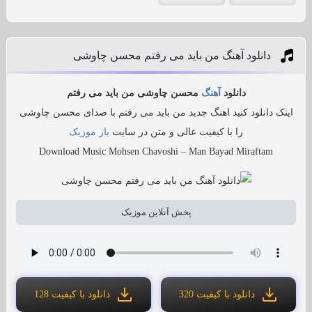
دانلود آهنگ من باید می رفتم محسن چاوشی
دانلود
آهنگ
محسن چاوشی من باید می رفتم
اینک دانلود کنید اهنگ جدید من باید می رفتم با صدای محسن چاوشی
را با کیفیت عالی و متن در سایت
یار موزیک
Download Music Mohsen Chavoshi – Man Bayad Miraftam
پخش آنلاین موزیک
دانلود با کیفیت 320
دانلود با کیفیت 128