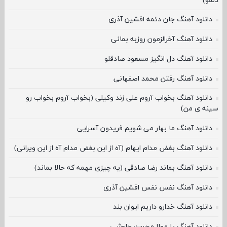
دلمو)
دانلود آهنگ جان دئمه افشین آذری
دانلود آهنگ آخرالزمون روزبه بمانی
دانلود آهنگ دل انگیز مسعود صادقلو
دانلود آهنگ رفتن محمد اصفهانی
دانلود آهنگ بخواب آروم علی زند وکیلی (بخواب آروم بخواب رو
سینه ی من)
دانلود آهنگ ما بهار می شویم فریدون آسرایی
دانلود آهنگ بغض مدام ایهام (آه از این بغض مدام آه از این ویرانی)
دانلود آهنگ بماند رضا صادقی (یه چیزی مهمه که حالا بماند)
دانلود آهنگ نفس نفس افشین آذری
دانلود آهنگ خدارو داریم ایوان بند
دانلود آهنگ یا مولا محسن چاوشی