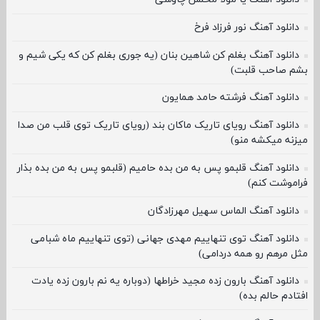
دانلود آهنگ نور فرزاد فرخ
دانلود آهنگ بغلم کن شاهین بنان (یه جوری بغلم کن که یکی شیم و
بشم صاحب قلبت)
دانلود آهنگ فرشته حامد همایون
دانلود آهنگ رویای تاریک ماکان بند (رویای تاریک توی قلب من صدا
میزنه میکشه منو)
دانلود آهنگ قلبمو پس به من بده حامیم (قلبمو پس به من بده بذار
فراموشت کنم)
دانلود آهنگ الماس سهیل مهرزادگان
دانلود آهنگ توی تنهاییم مهدی جهانی (توی تنهاییم ماه شبامی
مثل مرهم رو همه دردامی)
دانلود آهنگ بارون زده مجید خراطها (دوباره یه نم بارون زده یادت
افتادم حالم بده)