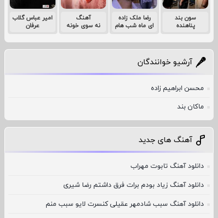
سون بند
رضا ملک زاده
آهنگ
امیر عباس گلاب
پناهنده
ای ماه شب هام
نه سوی خونه
عرفان
آرشیو خوانندگان
محسن ابراهیم زاده
ماکان بند
آهنگ های جدید
دانلود آهنگ تابوت مهراب
دانلود آهنگ زیاد بودم برات فرق داشتم رضا شیری
دانلود آهنگ سبب شادمهر عقیلی کنسرت لایو سبب منم