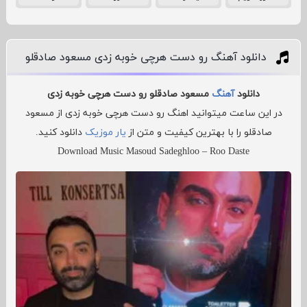
دانلود آهنگ رو دست هرچی خوبه زدی مسعود صادقلو
دانلود
آهنگ
مسعود صادقلو رو دست هرچی خوبه زدی
در این ساعت میتوانید اهنگ رو دست هرچی خوبه زدی از مسعود
صادقلو را با بهترین کیفیت و متن از
یار موزیک
دانلود کنید.
Download Music Masoud Sadeghloo – Roo Daste