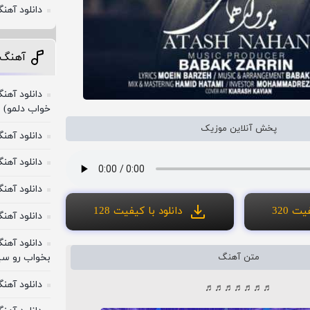
دانلود آهن
آهنگ 
دانلود آهن
خواب دلمو)
پخش آنلاین موزیک
دانلود آهن
دانلود آهنگ
دانلود آهن
ت 320
دانلود با کیفیت 128
دانلود آهن
دانلود آهن
بخواب رو سی
متن آهنگ
دانلود آهن
♬♬♬♬♬♬♬