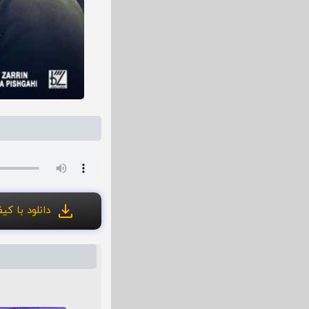
دانلود با کیفی