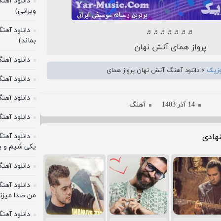
دانلود آهن
ویرانی)
دانلود آهن
♬♬♬♬♬♬♬
بماند)
پرواز همای آتش نهان
دانلود آه
وزیک
»
دانلود آهنگ آتش نهان پرواز همای
دانلود آهنگ
دانلود آهن
14 آذر 1403
آهنگ
دانلود آهنگ
دانلود آهن
هادی
یکی شیم و 
دانلود آهن
دانلود آهن
من صدا میزن
دانلود آهن