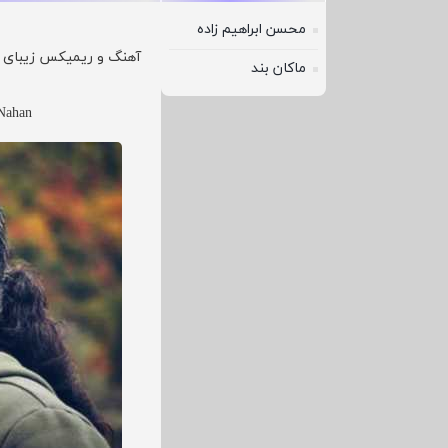
محسن ابراهیم زاده
آهنگ و ریمیکس زیبای آت
ماکان بند
Nahan