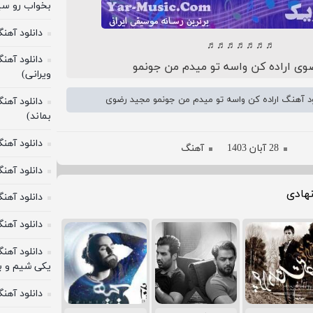
بخواب رو سی
دانلود آهن
♬♬♬♬♬♬♬
دانلود آهن
وی اراده کن واسه تو میدم من جونمو
ویرانی)
ود آهنگ اراده کن واسه تو میدم من جونمو مجید رضوی
دانلود آهن
بماند)
دانلود آه
28 آبان 1403
آهنگ
دانلود آهنگ
هادی
دانلود آهن
دانلود آهنگ
دانلود آهن
یکی شیم و 
دانلود آهن