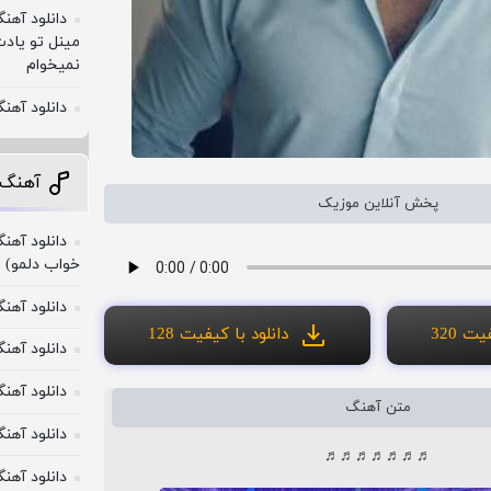
دانلود آه
مینل تو یادت
نمیخوام
دانلود آهن
آهنگ 
پخش آنلاین موزیک
دانلود آهن
خواب دلمو)
دانلود آهن
ت 320
دانلود با کیفیت 128
دانلود آهنگ
دانلود آهن
متن آهنگ
دانلود آهن
♬♬♬♬♬♬♬
دانلود آهن