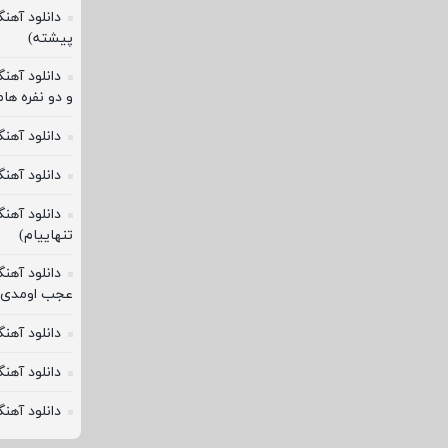
دانلود آهن
پیشته)
دانلود آهنگ
و دو نفره ها
دانلود آه
دانلود آهن
دانلود آهن
تنهاییام)
دانلود آه
عجب اومدی)
دانلود آهن
دانلود آهن
دانلود آهن