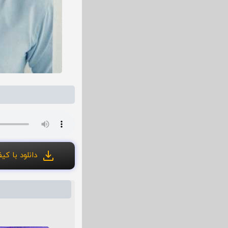
دانلود با کیفی