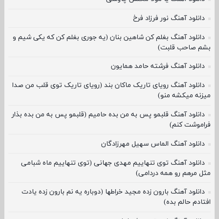
دانلود آهنگ نور فرزاد فرخ
دانلود آهنگ بغلم کن شاهین بنان (یه جوری بغلم کن که یکی شیم و
بشم صاحب قلبت)
دانلود آهنگ فرشته حامد همایون
دانلود آهنگ رویای تاریک ماکان بند (رویای تاریک توی قلب من صدا
میزنه میکشه منو)
دانلود آهنگ قلبمو پس به من بده حامیم (قلبمو پس به من بده بذار
فراموشت کنم)
دانلود آهنگ الماس سهیل مهرزادگان
دانلود آهنگ توی تنهاییم مهدی جهانی (توی تنهاییم ماه شبامی
مثل مرهم رو همه دردامی)
دانلود آهنگ بارون زده مجید خراطها (دوباره یه نم بارون زده یادت
افتادم حالم بده)