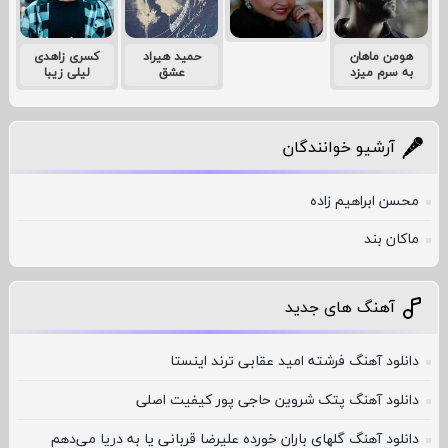
هومن ماهان
حمید هیراد
کسری زاهدی
به سرم میزد
عشق
لیلی زیبا
آرشیو خوانندگان
محسن ابراهیم زاده
ماکان بند
آهنگ های جدید
دانلود آهنگ فرشته امید عقابی ترند اینستا
دانلود آهنگ پتک شروین حاجی پور کیفیت اصلی
دانلود آهنگ گلهای باران خورده علیرضا قربانی یا به دریا می‌دهم