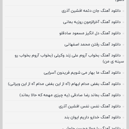
دانلود آهنگ جان دئمه افشین آذری
دانلود آهنگ آخرالزمون روزبه بمانی
دانلود آهنگ دل انگیز مسعود صادقلو
دانلود آهنگ رفتن محمد اصفهانی
دانلود آهنگ بخواب آروم علی زند وکیلی (بخواب آروم بخواب رو
سینه ی من)
دانلود آهنگ ما بهار می شویم فریدون آسرایی
دانلود آهنگ بغض مدام ایهام (آه از این بغض مدام آه از این ویرانی)
دانلود آهنگ بماند رضا صادقی (یه چیزی مهمه که حالا بماند)
دانلود آهنگ نفس نفس افشین آذری
دانلود آهنگ خدارو داریم ایوان بند
دانلود آهنگ یا مولا محسن چاوشی