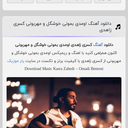
دانلود آهنگ اومدی بمونی خوشگل و مهربونی کسری
زاهدی
دانلود
آهنگ
کسری زاهدی اومدی بمونی خوشگل و مهربونی
اکنون همراهی کنید با اهنگ و ریمیکس اومدی بمونی خوشگل و
مهربونی از کسری زاهدی با کیفیت برتر و تکست در سایت
یار موزیک
Download Music Kasra Zahedi – Omadi Bemoni