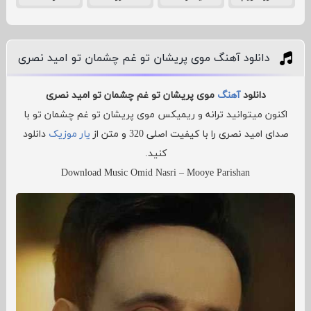
دانلود آهنگ موی پریشان تو غم چشمان تو امید نصری
دانلود
آهنگ
موی پریشان تو غم چشمان تو امید نصری
اکنون میتوانید ترانه و ریمیکس موی پریشان تو غم چشمان تو با
صدای امید نصری را با کیفیت اصلی 320 و متن از
یار موزیک
دانلود
کنید.
Download Music Omid Nasri – Mooye Parishan