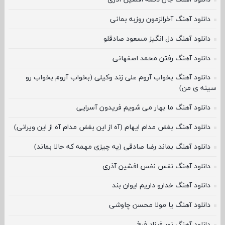
دانلود آهنگ آخرالزمون روزبه بمانی
دانلود آهنگ دل انگیز مسعود صادقلو
دانلود آهنگ رفتن محمد اصفهانی
دانلود آهنگ بخواب آروم علی زند وکیلی (بخواب آروم بخواب رو
سینه ی من)
دانلود آهنگ ما بهار می شویم فریدون آسرایی
دانلود آهنگ بغض مدام ایهام (آه از این بغض مدام آه از این ویرانی)
دانلود آهنگ بماند رضا صادقی (یه چیزی مهمه که حالا بماند)
دانلود آهنگ نفس نفس افشین آذری
دانلود آهنگ خدارو داریم ایوان بند
دانلود آهنگ یا مولا محسن چاوشی
دانلود آهنگ نور فرزاد فرخ