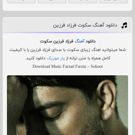
دانلود آهنگ سکوت فرزاد فرزین
دانلود
آهنگ
فرزاد فرزین سکوت
شما میتوانید اهنگ زیبای سکوت با صدای فرزاد فرزین را با کیفیت
کامل همراه با متن ترانه از
یار موزیک
دانلود کنید.
Download Music Farzad Farzin – Sokoot