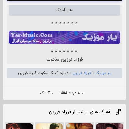
متن آهنگ
♬♬♬♬♬♬♬
♬♬♬♬♬♬♬
فرزاد فرزین سکوت
یار موزیک
»
فرزاد فرزین
»
دانلود آهنگ سکوت فرزاد فرزین
4 مرداد 1404
آهنگ
آهنگ های بیشتر از فرزاد فرزین