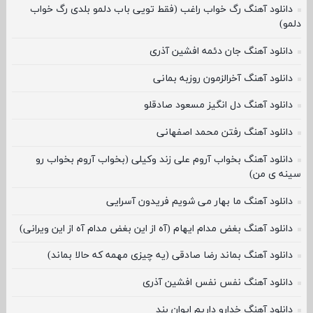
دانلود آهنگ رگ خواب راغب (فقط تویی باب دلمو بلدی رگ خواب
دلمو)
دانلود آهنگ جان دئمه افشین آذری
دانلود آهنگ آخرالزمون روزبه بمانی
دانلود آهنگ دل انگیز مسعود صادقلو
دانلود آهنگ رفتن محمد اصفهانی
دانلود آهنگ بخواب آروم علی زند وکیلی (بخواب آروم بخواب رو
سینه ی من)
دانلود آهنگ ما بهار می شویم فریدون آسرایی
دانلود آهنگ بغض مدام ایهام (آه از این بغض مدام آه از این ویرانی)
دانلود آهنگ بماند رضا صادقی (یه چیزی مهمه که حالا بماند)
دانلود آهنگ نفس نفس افشین آذری
دانلود آهنگ خدارو داریم ایوان بند