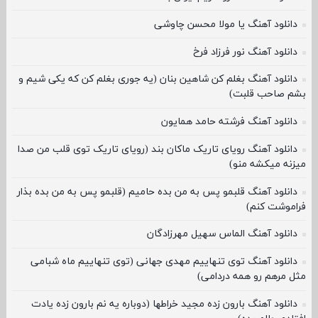
دانلود آهنگ یا مولا محسن چاوشی
دانلود آهنگ نور فرزاد فرخ
دانلود آهنگ بغلم کن شاهین بنان (یه جوری بغلم کن که یکی شیم و
بشم صاحب قلبت)
دانلود آهنگ فرشته حامد همایون
دانلود آهنگ رویای تاریک ماکان بند (رویای تاریک توی قلب من صدا
میزنه میکشه منو)
دانلود آهنگ قلبمو پس به من بده حامیم (قلبمو پس به من بده بذار
فراموشت کنم)
دانلود آهنگ الماس سهیل مهرزادگان
دانلود آهنگ توی تنهاییم مهدی جهانی (توی تنهاییم ماه شبامی
مثل مرهم رو همه دردامی)
دانلود آهنگ بارون زده مجید خراطها (دوباره یه نم بارون زده یادت