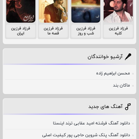
فرزاد فرزین
فرزاد فرزین
فرزاد فرزین
فرزاد فرزین
کلبه
شب و روز
قصه ما
ایران
آرشیو خوانندگان
محسن ابراهیم زاده
ماکان بند
آهنگ های جدید
دانلود آهنگ فرشته امید عقابی ترند اینستا
دانلود آهنگ پتک شروین حاجی پور کیفیت اصلی