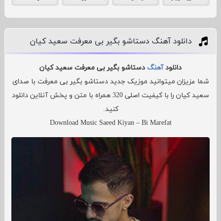
دانلود آهنگ دستاشو بگیر بی معرفت سعید کیان
دانلود
آهنگ
دستاشو بگیر بی معرفت سعید کیان
شما عزیزان میتوانید موزیک جدید دستاشو بگیر بی معرفت با صدای
سعید کیان را با کیفیت اصلی 320 همراه با متن و پخش آنلاین دانلود
کنید.
Download Music Saeed Kiyan – Bi Marefat