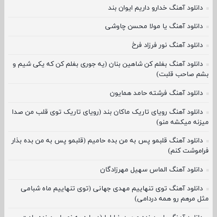
دانلود آهنگ خدارو داریم ایوان بند
دانلود آهنگ یا مولا محسن چاوشی
دانلود آهنگ نور فرزاد فرخ
دانلود آهنگ بغلم کن شاهین بنان (یه جوری بغلم کن که یکی شیم و
بشم صاحب قلبت)
دانلود آهنگ فرشته حامد همایون
دانلود آهنگ رویای تاریک ماکان بند (رویای تاریک توی قلب من صدا
میزنه میکشه منو)
دانلود آهنگ قلبمو پس به من بده حامیم (قلبمو پس به من بده بذار
فراموشت کنم)
دانلود آهنگ الماس سهیل مهرزادگان
دانلود آهنگ توی تنهاییم مهدی جهانی (توی تنهاییم ماه شبامی
مثل مرهم رو همه دردامی)