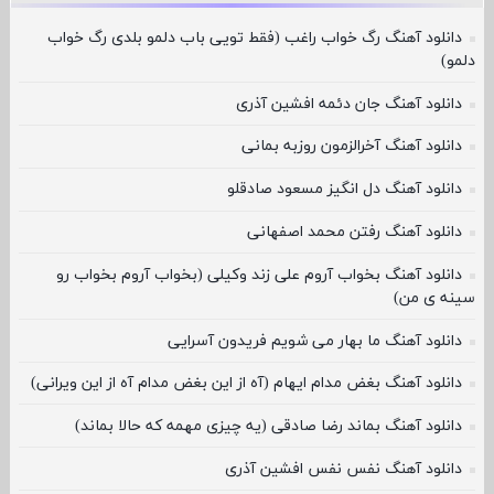
دانلود آهنگ رگ خواب راغب (فقط تویی باب دلمو بلدی رگ خواب
دلمو)
دانلود آهنگ جان دئمه افشین آذری
دانلود آهنگ آخرالزمون روزبه بمانی
دانلود آهنگ دل انگیز مسعود صادقلو
دانلود آهنگ رفتن محمد اصفهانی
دانلود آهنگ بخواب آروم علی زند وکیلی (بخواب آروم بخواب رو
سینه ی من)
دانلود آهنگ ما بهار می شویم فریدون آسرایی
دانلود آهنگ بغض مدام ایهام (آه از این بغض مدام آه از این ویرانی)
دانلود آهنگ بماند رضا صادقی (یه چیزی مهمه که حالا بماند)
دانلود آهنگ نفس نفس افشین آذری