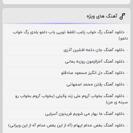
آهنگ های ویژه
دانلود آهنگ رگ خواب راغب (فقط تویی باب دلمو بلدی رگ خواب
دلمو)
دانلود آهنگ جان دئمه افشین آذری
دانلود آهنگ آخرالزمون روزبه بمانی
دانلود آهنگ دل انگیز مسعود صادقلو
دانلود آهنگ رفتن محمد اصفهانی
دانلود آهنگ بخواب آروم علی زند وکیلی (بخواب آروم بخواب رو
سینه ی من)
دانلود آهنگ ما بهار می شویم فریدون آسرایی
دانلود آهنگ بغض مدام ایهام (آه از این بغض مدام آه از این ویرانی)