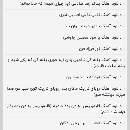
دانلود آهنگ بماند رضا صادقی (یه چیزی مهمه که حالا بماند)
دانلود آهنگ نفس نفس افشین آذری
دانلود آهنگ خدارو داریم ایوان بند
دانلود آهنگ یا مولا محسن چاوشی
دانلود آهنگ نور فرزاد فرخ
دانلود آهنگ بغلم کن شاهین بنان (یه جوری بغلم کن که یکی شیم و
بشم صاحب قلبت)
دانلود آهنگ فرشته حامد همایون
دانلود آهنگ رویای تاریک ماکان بند (رویای تاریک توی قلب من صدا
میزنه میکشه منو)
دانلود آهنگ قلبمو پس به من بده حامیم (قلبمو پس به من بده بذار
فراموشت کنم)
دانلود آهنگ الماس سهیل مهرزادگان