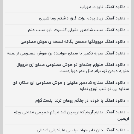
دانلود آهنگ تابوت مهراب
دانلود آهنگ زیاد بودم برات فرق داشتم رضا شیری
دانلود آهنگ سبب شادمهر عقیلی کنسرت لایو سبب منم
دانلود آهنگ دیوونگیا محسن یگانه نسخه ی هوش مصنوعی
دانلود آهنگ سوره تکفیر با صدای خواننده زن هوش مصنوعی از نغمه
دانلود آهنگ هنوزم چشمای تو هوش مصنوعی صدای زن فرووال
هنوزم دیدنِ تو، برام مثل عمر دوباره‌ست
دانلود آهنگ ستاره شادمهر عقیلی و هوش مصنوعی آی ستاره آی
ستاره بی تو شب نوری نداره
دانلود آهنگ با خودم در جنگم روهان ترند اینستاگرام
دانلود آهنگ ندارم آروم که اربعین شد میثم مطیعی مداحی ویژه
اربعین
دانلود آهنگ جان دلبر جواد عباسی مازندرانی شمالی