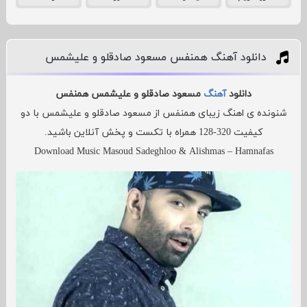
دانلود آهنگ همنفس مسعود صادقلو و علیشمس
دانلود
آهنگ
مسعود صادقلو و علیشمس همنفس
شنونده ی اهنگ زیبای همنفس از مسعود صادقلو و علیشمس با دو
کیفیت 320-128 همراه با تکست و پخش آنلاین باشید.
Download Music Masoud Sadeghloo & Alishmas – Hamnafas