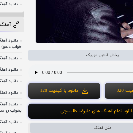
دانلود آهن
آهنگ 
دانلود آهن
خواب دلمو)
پخش آنلاین موزیک
دانلود آهن
دانلود آهنگ
دانلود آهن
ت 320
دانلود با کیفیت 128
دانلود آهن
دانلود آهن
بخواب رو سی
انلود تمام آهنگ های علیرضا طلیسچی
دانلود آهن
متن آهنگ