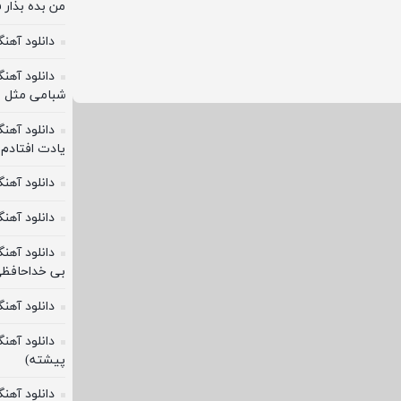
من بده بذار 
دانلود آهن
دانلود آهن
شبامی مثل م
دانلود آهنگ
یادت افتادم 
دانلود آهن
دانلود آهن
دانلود آهنگ
بی خداحافظی
دانلود آهن
دانلود آهن
پیشته)
دانلود آهنگ