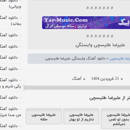
دانلود آهن
ویرانی)
♬♬♬♬♬♬♬
دانلود آهن
بماند)
دانلود آه
♬♬♬♬♬♬♬
علیرضا طلیسچی وابستگی
دانلود آهنگ
دانلود آهن
رضا طلیسچی
»
دانلود آهنگ وابستگی علیرضا طلیسچی
دانلود آهنگ
21 فروردین 1404
آهنگ
دانلود آهن
یکی شیم و 
 از علیرضا طلیسچی
دانلود آهن
دانلود آهن
من صدا میزن
لیرضا طلیسچی
علیرضا طلیسچی
علیرضا طلیسچی
بدون تو نفس
نداریم از تو بهتر
حلقه
نمیکشم
دانلود آهن