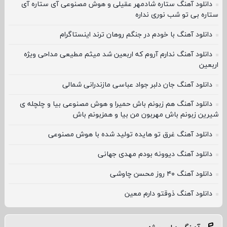
دانلود آهنگ ستاره شادمهر عقیلی و هوش مصنوعی آی ستاره آی
ستاره بی تو شب نوری نداره
دانلود آهنگ با خودم در جنگم روهان ترند اینستاگرام
دانلود آهنگ ندارم آروم که اربعین شد میثم مطیعی مداحی ویژه
اربعین
دانلود آهنگ جان دلبر جواد عباسی مازندرانی شمالی
دانلود آهنگ هم زبونم باش حمیرا و هوش مصنوعی بیا و چلچله ی
شیرین زبونم باش مهربون من بیا و همزبونم باش
دانلود آهنگ غرق تو هایده تولید شده با هوش مصنوعی
دانلود آهنگ دیوونه بودم مهدی جهانی
دانلود آهنگ ۴۰ روز محسن چاوشی
دانلود آهنگ ذوقتو دارم معین