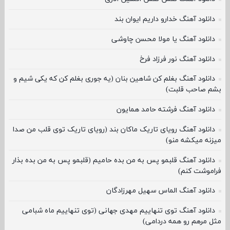
دانلود آهنگ خدارو داریم ایوان بند
دانلود آهنگ یا مولا محسن چاوشی
دانلود آهنگ نور فرزاد فرخ
دانلود آهنگ بغلم کن شاهین بنان (یه جوری بغلم کن که یکی شیم و
بشم صاحب قلبت)
دانلود آهنگ فرشته حامد همایون
دانلود آهنگ رویای تاریک ماکان بند (رویای تاریک توی قلب من صدا
میزنه میکشه منو)
دانلود آهنگ قلبمو پس به من بده حامیم (قلبمو پس به من بده بذار
فراموشت کنم)
دانلود آهنگ الماس سهیل مهرزادگان
دانلود آهنگ توی تنهاییم مهدی جهانی (توی تنهاییم ماه شبامی
مثل مرهم رو همه دردامی)