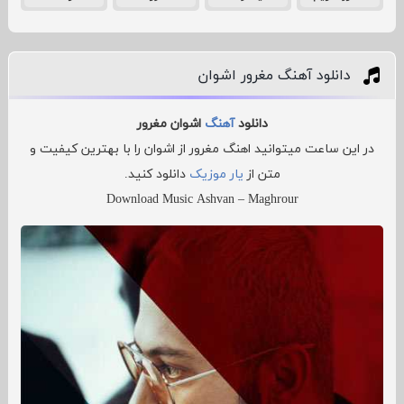
دانلود آهنگ مغرور اشوان
دانلود
آهنگ
اشوان مغرور
در این ساعت میتوانید اهنگ مغرور از اشوان را با بهترین کیفیت و
متن از
یار موزیک
دانلود کنید.
Download Music Ashvan – Maghrour