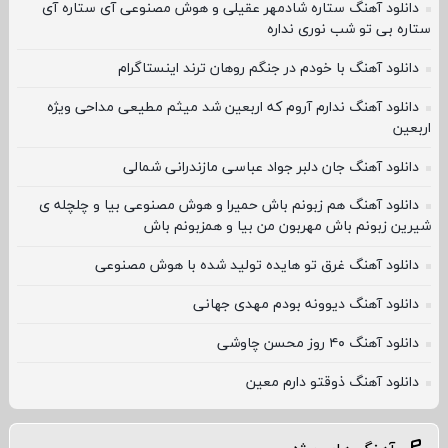
دانلود آهنگ ستاره شادمهر عقیلی و هوش مصنوعی آی ستاره آی
ستاره بی تو شب نوری نداره
دانلود آهنگ با خودم در جنگم روهان ترند اینستاگرام
دانلود آهنگ ندارم آروم که اربعین شد میثم مطیعی مداحی ویژه
اربعین
دانلود آهنگ جان دلبر جواد عباسی مازندرانی شمالی
دانلود آهنگ هم زبونم باش حمیرا و هوش مصنوعی بیا و چلچله ی
شیرین زبونم باش مهربون من بیا و همزبونم باش
دانلود آهنگ غرق تو هایده تولید شده با هوش مصنوعی
دانلود آهنگ دیوونه بودم مهدی جهانی
دانلود آهنگ ۴۰ روز محسن چاوشی
دانلود آهنگ ذوقتو دارم معین