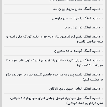
دانلود آهنگ خدارو داریم ایوان بند
دانلود آهنگ یا مولا محسن چاوشی
دانلود آهنگ نور فرزاد فرخ
دانلود آهنگ بغلم کن شاهین بنان (یه جوری بغلم کن که یکی شیم و
بشم صاحب قلبت)
دانلود آهنگ فرشته حامد همایون
دانلود آهنگ رویای تاریک ماکان بند (رویای تاریک توی قلب من صدا
میزنه میکشه منو)
دانلود آهنگ قلبمو پس به من بده حامیم (قلبمو پس به من بده بذار
فراموشت کنم)
دانلود آهنگ الماس سهیل مهرزادگان
دانلود آهنگ توی تنهاییم مهدی جهانی (توی تنهاییم ماه شبامی
مثل مرهم رو همه دردامی)