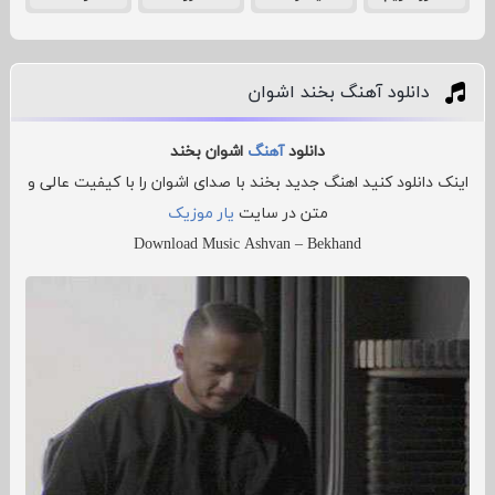
دانلود آهنگ بخند اشوان
دانلود
آهنگ
اشوان بخند
اینک دانلود کنید اهنگ جدید بخند با صدای اشوان را با کیفیت عالی و
متن در سایت
یار موزیک
Download Music Ashvan – Bekhand