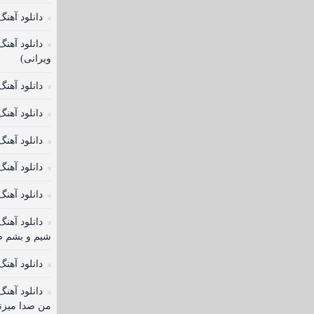
دانلود آهن
دانلود آهنگ
ویرانی)
دانلود آهنگ
دانلود آه
دانلود آهنگ
دانلود آهن
دانلود آهنگ
دانلود آهن
شیم و بشم 
دانلود آهن
دانلود آهنگ
من صدا میزن