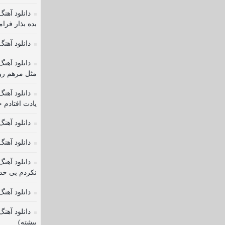
دانلود آهن
بده بذار فرا
دانلود آهن
دانلود آهنگ
مثل مرهم رو
دانلود آهنگ
یادت افتادم ح
دانلود آهن
دانلود آهن
دانلود آهن
نکردم بی خد
دانلود آهن
دانلود آهن
پیشته)