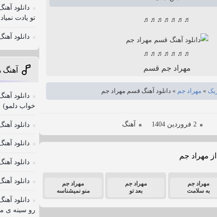
دانلود آه
تو یادت نمیا
♬♬♬♬♬♬♬
دانلود آهن
♬♬♬♬♬♬♬
مهراد جم قسم
آهنگ ه
زیک
»
مهراد جم
»
دانلود آهنگ قسم مهراد جم
دانلود آهن
خواب دلمو)
2 فروردین 1404
آهنگ
دانلود آهن
دانلود آهن
از مهراد جم
دانلود آهن
دانلود آهن
مهراد جم
مهراد جم
مهراد جم
به سلامت
بعد تو
منو نمیشناسه
دانلود آهن
رو سینه ی م