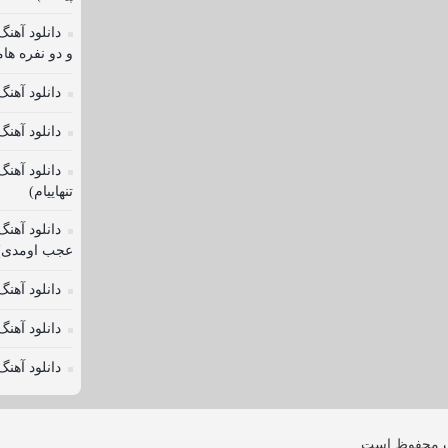
دانلود آهنگ
و دو نفره ها
دانلود آهن
دانلود آهن
دانلود آهن
تنهاییام)
دانلود آه
عجب اومدی)
دانلود آهن
دانلود آهن
دانلود آهن
محفوظ است.