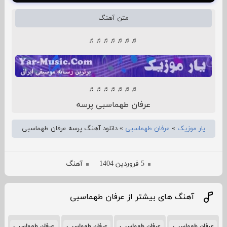
متن آهنگ
♬♬♬♬♬♬♬
♬♬♬♬♬♬♬
عرفان طهماسبی پرسه
یار موزیک
»
عرفان طهماسبی
»
دانلود آهنگ پرسه عرفان طهماسبی
5 فروردین 1404
آهنگ
آهنگ های بیشتر از عرفان طهماسبی
عرفان طهماسبی
عرفان طهماسبی
عرفان طهماسبی
عرفان طهماسبی