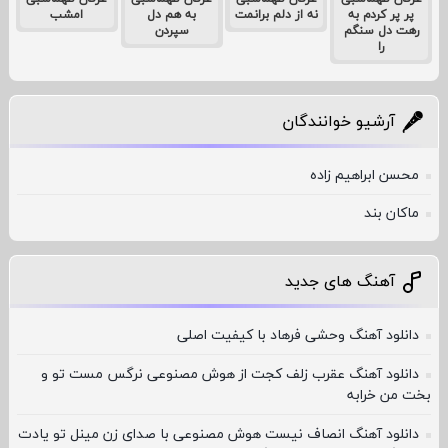
پر پر کردم به
نه از دلم برانمت
به هم دل
امشب
رهت دل سنگم
سپردن
را
آرشیو خوانندگان
محسن ابراهیم زاده
ماکان بند
آهنگ های جدید
دانلود آهنگ وحشی فرهاد با کیفیت اصلی
دانلود آهنگ عقرب زلف کجت از هوش مصنوعی نرگس مست تو و
بخت من خرابه
دانلود آهنگ انصاف نیست هوش مصنوعی با صدای زن مینل تو یادت