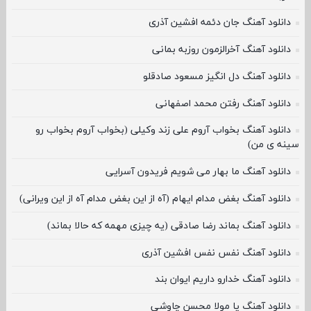
دانلود آهنگ جان دئمه افشین آذری
دانلود آهنگ آخرالزمون روزبه بمانی
دانلود آهنگ دل انگیز مسعود صادقلو
دانلود آهنگ رفتن محمد اصفهانی
دانلود آهنگ بخواب آروم علی زند وکیلی (بخواب آروم بخواب رو
سینه ی من)
دانلود آهنگ ما بهار می شویم فریدون آسرایی
دانلود آهنگ بغض مدام ایهام (آه از این بغض مدام آه از این ویرانی)
دانلود آهنگ بماند رضا صادقی (یه چیزی مهمه که حالا بماند)
دانلود آهنگ نفس نفس افشین آذری
دانلود آهنگ خدارو داریم ایوان بند
دانلود آهنگ یا مولا محسن چاوشی