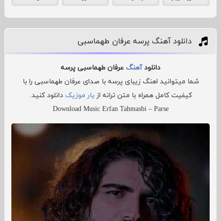
دانلود آهنگ پرسه عرفان طهماسبی
دانلود
آهنگ
عرفان طهماسبی پرسه
شما میتوانید اهنگ زیبای پرسه با صدای عرفان طهماسبی را با
کیفیت کامل همراه با متن ترانه از
یار موزیک
دانلود کنید.
Download Music Erfan Tahmasbi – Parse